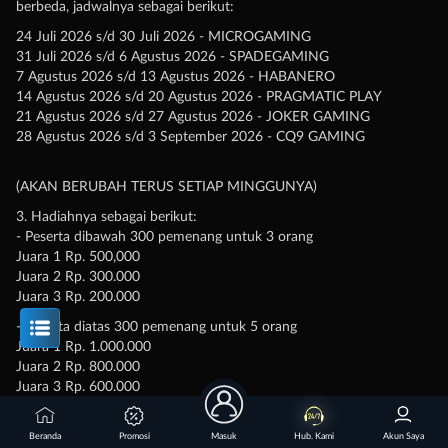
berbeda, jadwalnya sebagai berikut:
24 Juli 2026 s/d 30 Juli 2026 - MICROGAMING
31 Juli 2026 s/d 6 Agustus 2026 - SPADEGAMING
7 Agustus 2026 s/d 13 Agustus 2026 - HABANERO
14 Agustus 2026 s/d 20 Agustus 2026 - PRAGMATIC PLAY
21 Agustus 2026 s/d 27 Agustus 2026 - JOKER GAMING
28 Agustus 2026 s/d 3 September 2026 - CQ9 GAMING
(AKAN BERUBAH TERUS SETIAP MINGGUNYA)
3. Hadiahnya sebagai berikut:
- Peserta dibawah 300 pemenang untuk 3 orang
Juara 1 Rp. 500,000
Juara 2 Rp. 300.000
Juara 3 Rp. 200.000
- Peserta diatas 300 pemenang untuk 5 orang
Juara 1 Rp. 1.000.000
Juara 2 Rp. 800.000
Juara 3 Rp. 600.000
Juara 4 Rp. 400.000
Juara 5 Rp. 200.000
Beranda
Promosi
Masuk
Hub. Kami
Akun Saya