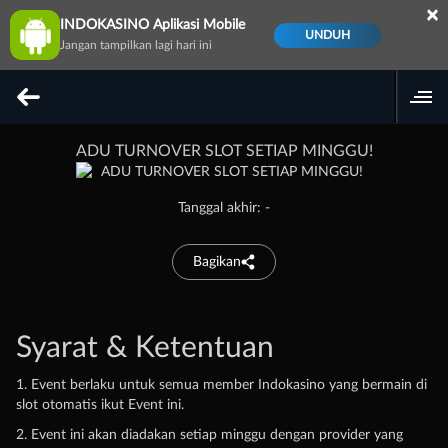
×
INDOKASINO Aplikasi Mobile
UNDUH
Jangan tampilkan lagi hari ini
ADU TURNOVER SLOT SETIAP MINGGU!
Tanggal akhir: -
Bagikan
Syarat & Ketentuan
1. Event berlaku untuk semua member Indokasino yang bermain di
slot otomatis ikut Event ini.
2. Event ini akan diadakan setiap minggu dengan provider yang