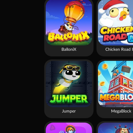
BalloniX
Chicken Road 
Jumper
MegaBlock