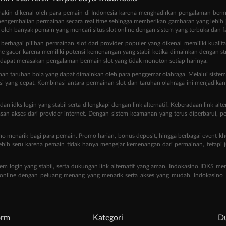
emakin dikenal oleh para pemain di Indonesia karena menghadirkan pengalaman berma
 pengembalian permainan secara real time sehingga memberikan gambaran yang lebih
oleh banyak pemain yang mencari situs slot online dengan sistem yang terbuka dan fa
erbagai pilihan permainan slot dari provider populer yang dikenal memiliki kualit
gacor karena memiliki potensi kemenangan yang stabil ketika dimainkan dengan stra
n dapat merasakan pengalaman bermain slot yang tidak monoton setiap harinya.
lihan taruhan bola yang dapat dimainkan oleh para penggemar olahraga. Melalui sist
si yang cepat. Kombinasi antara permainan slot dan taruhan olahraga ini menjadikan 
dan idks login yang stabil serta dilengkapi dengan link alternatif. Keberadaan link al
asan akses dari provider internet. Dengan sistem keamanan yang terus diperbarui
o menarik bagi para pemain. Promo harian, bonus deposit, hingga berbagai event k
lebih seru karena pemain tidak hanya mengejar kemenangan dari permainan, tetap
m login yang stabil, serta dukungan link alternatif yang aman, Indokasino IDKS menja
 online dengan peluang menang yang menarik serta akses yang mudah, Indokasino
orm
Kategori
D