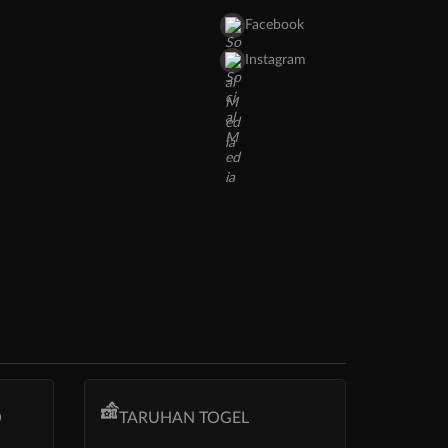
Facebook
Instagram
O
TARUHAN TOGEL