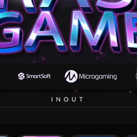
INOUT