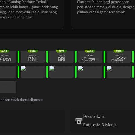
book Gaming Platform Terbaik
Platform Pilihan bagi perusahaan-
rkan lebih banyak game, odds yang
perusahaan terbaik di dunia, dengan
tinggi, dan menyediakan pilihan yang
pilihan variasi game terbanyak
banyak untuk pemain.
arikan tidak dapat diproses
Penarikan
Rata-rata 3 Menit