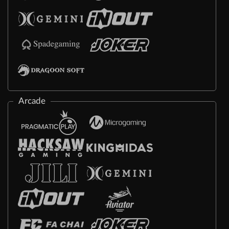
Arcade