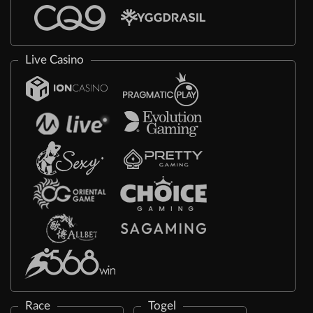
Live Casino
Race
Togel