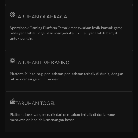
TARUHAN OLAHRAGA
Sportsbook Gaming Platform Terbaik menawarkan lebih banyak game,
odds yang lebih tinggi, dan menyediakan pilihan yang lebih banyak
untuk pemain.
TARUHAN LIVE KASINO
Platform Pilihan bagi perusahaan-perusahaan terbaik di dunia, dengan
pilihan variasi game terbanyak
TARUHAN TOGEL
Platform togel yang menarik dari perusahan terbaik di dunia yang
menawarkan hadiah kemenangan besar