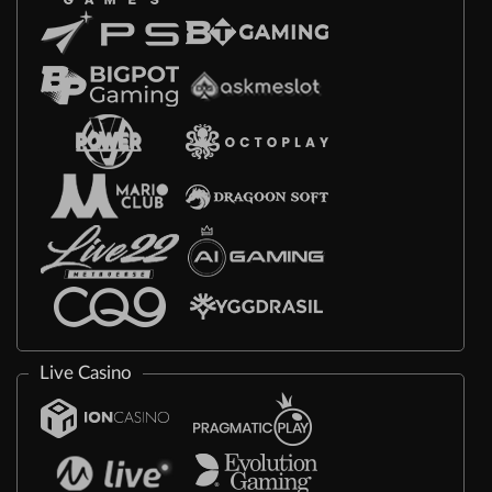
Live Casino