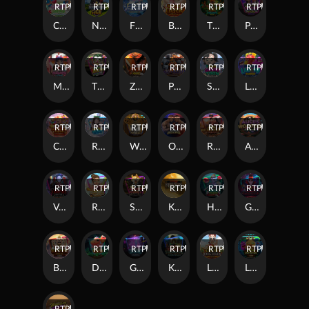
RTP
81%
RTP
92%
RTP
87%
RTP
86%
RTP
79%
RTP
89%
Cupid's Garden
Natural Ace
Fishing's Paradise
Blessing of the Tiger
Tiki Paradise
Punk Star
RTP
92%
RTP
86%
RTP
94%
RTP
87%
RTP
89%
RTP
84%
Moe Moe Cute
The King Joker
Zushi Prime
Pet Ranger
Squid Toon
Lab 19 Mania
RTP
93%
RTP
82%
RTP
81%
RTP
94%
RTP
84%
RTP
87%
Centillion Gods
Rich Rich Water
Wrath of Egypt
ONE Boxing
Roma Plus
Alice's Wonder
RTP
88%
RTP
87%
RTP
84%
RTP
81%
RTP
86%
RTP
81%
Vampire Hunter
Royal Thai Dessert
Shiba Mogul
Kingdom Z
Hungry Krahung
Ghost House
RTP
89%
RTP
95%
RTP
84%
RTP
80%
RTP
89%
RTP
79%
Blessing of the Ox
Dino Pops
Grand Shine
Kraken Treasure
Lucky NangKwak
Little Monster