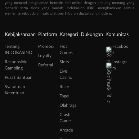
yang mencari pengalaman bermain slot online dengan peluang menang yang
menarik serta akses yang mudah, Indokasino IDKS menghadirkan semua
elemen tersebut dalam satu platform hiburan digital yang modern.
Kebijaksanaan
Platform
Kategori
Dukungan
Komunitas
Tentang
Promosi
Hot
Faceboo
INDOKASINO
Games
k
Loyalty
Responsible
Slots
Instagra
Referral
Gambling
m
Live
Pusat Bantuan
Casino
Syarat dan
Race
Ketentuan
Togel
Olahraga
Crash
Game
Arcade