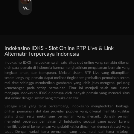
RTP
80%
Wonder Cuisine
Indokasino IDKS - Slot Online RTP Live & Link
Alternatif Terpercaya Indonesia
Indokasino IDKS merupakan salah satu situs slot online yang semakin dikenal
oleh para pemain di Indonesia karena menghadirkan pengalaman bermain yang
lengkap, aman, dan transparan. Melalui sistem RTP Live yang ditampilkan
secara langsung, pemain dapat melihat tingkat pengembalian permainan secara
real time sehingga memberikan gambaran yang lebih jelas mengenai peluang
kemenangan pada setiap permainan. Fitur ini menjadi salah satu alasan
mengapa Indokasino IDKS dipercaya oleh banyak pemain yang mencari situs
slot online dengan sistem yang terbuka dan fair.
Sebagai situs yang terus berkembang, Indokasino menghadirkan berbagai
pilihan permainan slot dari provider populer yang dikenal memiliki kualitas
grafis tinggi serta mekanisme permainan yang menarik. Banyak pemain
menyebut beberapa permainan di Indokasino sebagai game gacor karena
memiliki potensi kemenangan yang stabil ketika dimainkan dengan strategi yang
tepat. Dengan variasi tema permainan yang luas, mulai dari tema mitologi,