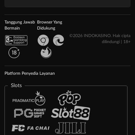
Tanggung Jawab
Browser Yang
Bermain
Didukung
©2026 INDOKASINO. Hak cipta
dilindungi | 18+
Platform Penyedia Layanan
Slots