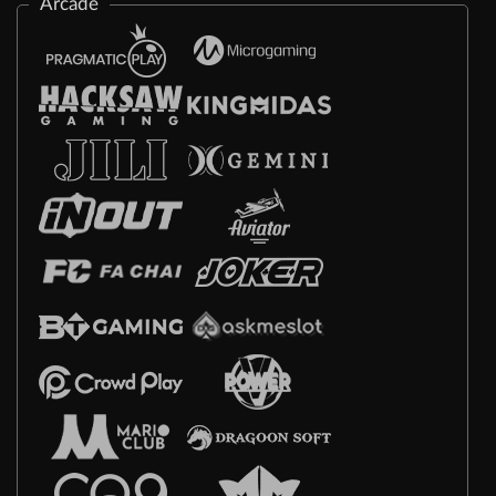
Arcade