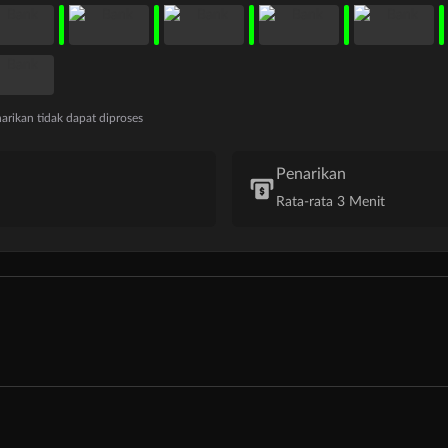
arikan tidak dapat diproses
Penarikan
Rata-rata 3 Menit