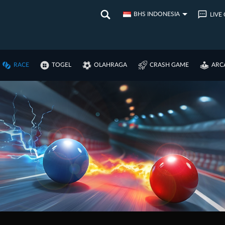
BHS INDONESIA
LIVE
RACE
TOGEL
OLAHRAGA
CRASH GAME
ARC