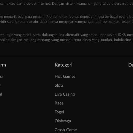
asan akses dari provider internet. Dengan sistem keamanan yang terus diperbarui
o menarik bagi para pemain. Promo harian, bonus deposit, hingga berbagai event k
lebih seru karena pemain tidak hanya mengejar kemenangan dari permainan, tetap
m login yang stabil, serta dukungan link alternatif yang aman, Indokasino IDKS menja
 online dengan peluang menang yang menarik serta akses yang mudah, Indokasino
orm
Kategori
D
si
Hot Games
y
Slots
al
Live Casino
Race
Togel
Olahraga
Crash Game