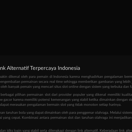
nk Alternatif Terpercaya Indonesia
emakin dikenal oleh para pemain di Indonesia karena menghadirkan pengalaman berma
 pengembalian permainan secara real time sehingga memberikan gambaran yang lebih
oleh banyak pemain yang mencari situs slot online dengan sistem yang terbuka dan fa
erbagai pilihan permainan slot dari provider populer yang dikenal memiliki kualit
gacor karena memiliki potensi kemenangan yang stabil ketika dimainkan dengan stra
n dapat merasakan pengalaman bermain slot yang tidak monoton setiap harinya.
lihan taruhan bola yang dapat dimainkan oleh para penggemar olahraga. Melalui sist
si yang cepat. Kombinasi antara permainan slot dan taruhan olahraga ini menjadikan 
dan idks login yang stabil serta dilengkapi dengan link alternatif. Keberadaan link al