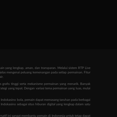
in yang lengkap, aman, dan transparan. Melalui sistem RTP Live
 jelas mengenai peluang kemenangan pada setiap permainan. Fitur
ir.
as grafis tinggi serta mekanisme permainan yang menarik. Banyak
tegi yang tepat. Dengan variasi tema permainan yang luas, mulai
em Indokasino bola, pemain dapat memasang taruhan pada berbagai
Indokasino sebagai situs hiburan digital yang lengkap dalam satu
ternatif ini sangat membantu pemain di Indonesia untuk tetap dapat