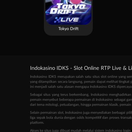
Tokyo Drift
Indokasino IDKS - Slot Online RTP Live & Li
Indokasino IDKS merupakan salah satu situs slot online yang s
yang ditampilkan secara langsung, pemain dapat melihat tingkat
ini menjadi salah satu alasan mengapa Indokasino IDKS dipercaya 
Sebagai situs yang terus berkembang, Indokasino menghadirkan b
pemain menyebut beberapa permainan di Indokasino sebagai game 
dari tema mitologi, petualangan, hingga permainan klasik, pemai
Selain permainan slot, Indokasino juga menyediakan berbagai pi
liga sepak bola dunia dengan odds kompetitif dan proses transak
platform.
Akses ke situs juga dibuat mudah melalui sistem indokasino login 