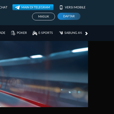
 CHAT
MAIN DI TELEGRAM
VERSI MOBILE
DAFTAR
MASUK
ADE
POKER
E-SPORTS
SABUNG AYAM
PROMOSI