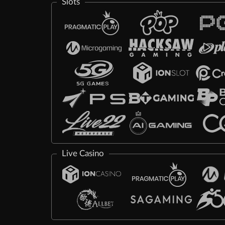
Slots
Live Casino