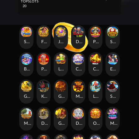
TOP
SLOTS
20
Shoot Piggy
Fiesta Frenzy
Jewely Spin
Dr.Franken’s Lab
Panda’s Jackpot
Safari Run
BigBang Spin
Pop Popcorns
Little Witch's Fortune
Celestial Goddess
Cherry Bell
Elizabeth Lab
Golden Panda
King of Pig
Gold of the King
Magic Fire
Lucky Waterfalls
Sword Master
Mystery Wind
Detective’s Dream
Gold Dragon
Diamond Mask
Oriental Treasures
Mega Cave