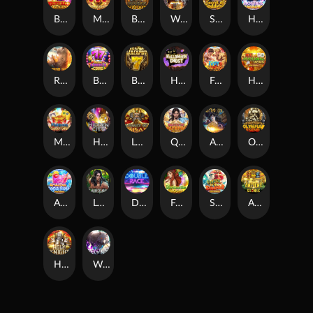
Buffalo Begins
Mega Sevens
Book of Pharaoh
Western Sherrif
Secret of Goddess
Hottie’s Paradise
Rhino King
Bonanza Coins
Big Sevens Jackpot
Halloween Ghost
Fury Fighters
Hit Mahjong Wins
Mahjong Super Wins
Hidden City
Legacy of Midas
Quests of Olympus
Astro Luck
Olympus Legend
Amazing Soda Rush
Legend of Tarzan
Double Race
Fantastic Faries
Santa in the Summer
Ancient Stones
Holy Knight
Wolf Begins