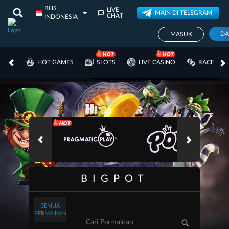
BHS
LIVE
MAIN DI TELEGRAM
CHAT
INDONESIA
DA
MASUK
IDR
UPDATING
HOT GAMES
SLOTS
LIVE CASINO
RACE
BIGPOT
SEMUA
PERMAINAN