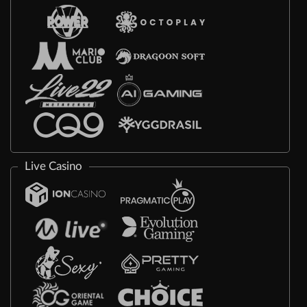
Live Casino