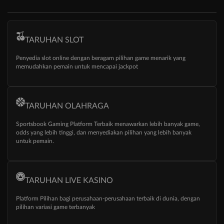
TARUHAN SLOT
Penyedia slot online dengan beragam pilihan game menarik yang
memudahkan pemain untuk mencapai jackpot
TARUHAN OLAHRAGA
Sportsbook Gaming Platform Terbaik menawarkan lebih banyak game,
odds yang lebih tinggi, dan menyediakan pilihan yang lebih banyak
untuk pemain.
TARUHAN LIVE KASINO
Platform Pilihan bagi perusahaan-perusahaan terbaik di dunia, dengan
pilihan variasi game terbanyak