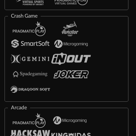
Crash Game
Arcade